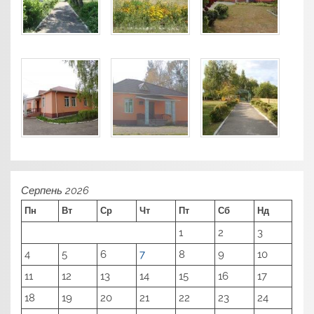
Серпень 2026
Пн
Вт
Ср
Чт
Пт
Сб
Нд
1
2
3
4
5
6
7
8
9
10
11
12
13
14
15
16
17
18
19
20
21
22
23
24