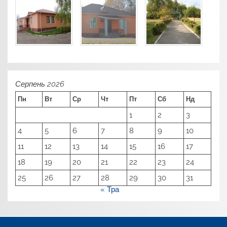
Серпень 2026
Пн
Вт
Ср
Чт
Пт
Сб
Нд
1
2
3
4
5
6
7
8
9
10
11
12
13
14
15
16
17
18
19
20
21
22
23
24
25
26
27
28
29
30
31
« Тра