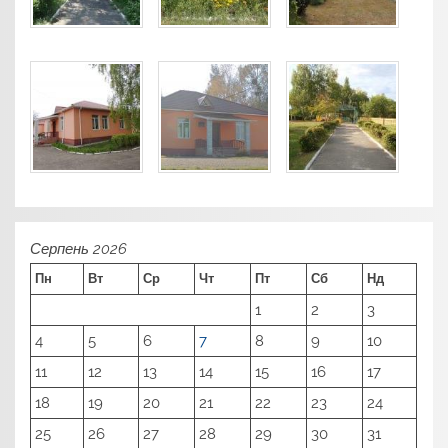
Серпень 2026
Пн
Вт
Ср
Чт
Пт
Сб
Нд
1
2
3
4
5
6
7
8
9
10
11
12
13
14
15
16
17
18
19
20
21
22
23
24
25
26
27
28
29
30
31