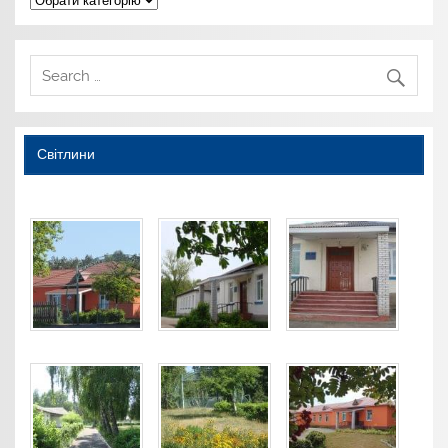
Світлини