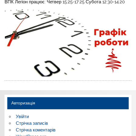
ВПК Легіон працює: Четвер 15:25-17:25 Субота 12:30-14:20
Авторизація
Увійти
Стрічка записів
Стрічка коментарів