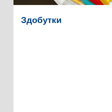
Здобутки