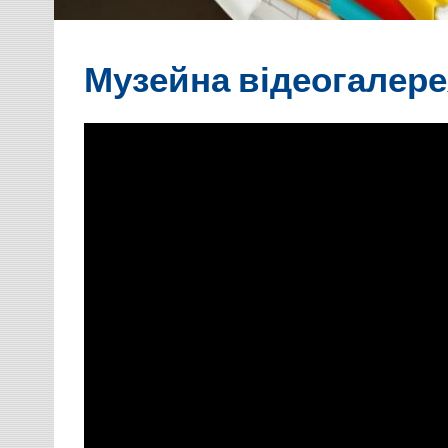
Музейна відеогалер