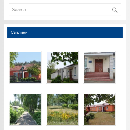
Світлини