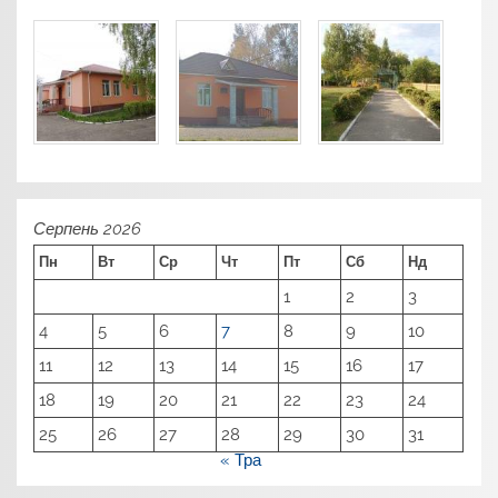
Серпень 2026
Пн
Вт
Ср
Чт
Пт
Сб
Нд
1
2
3
4
5
6
7
8
9
10
11
12
13
14
15
16
17
18
19
20
21
22
23
24
25
26
27
28
29
30
31
« Тра