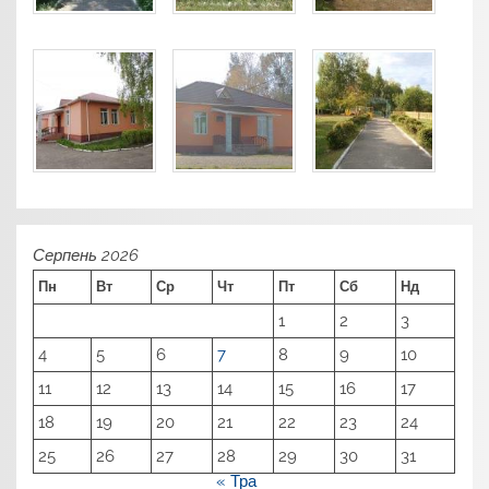
Серпень 2026
Пн
Вт
Ср
Чт
Пт
Сб
Нд
1
2
3
4
5
6
7
8
9
10
11
12
13
14
15
16
17
18
19
20
21
22
23
24
25
26
27
28
29
30
31
« Тра