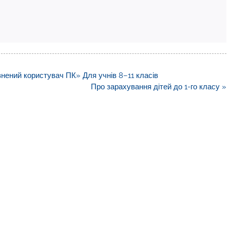
ний користувач ПК» Для учнів 8–11 класів
Про зарахування дітей до 1-го класу »