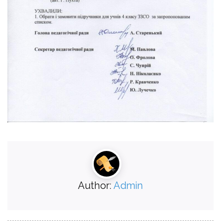
Author:
Admin