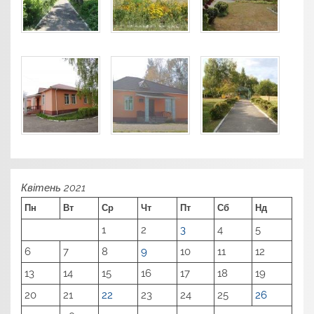
Квітень 2021
Пн
Вт
Ср
Чт
Пт
Сб
Нд
1
2
3
4
5
6
7
8
9
10
11
12
13
14
15
16
17
18
19
20
21
22
23
24
25
26