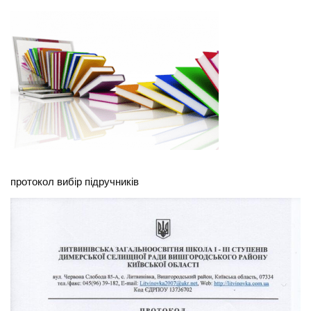
протокол вибір підручників