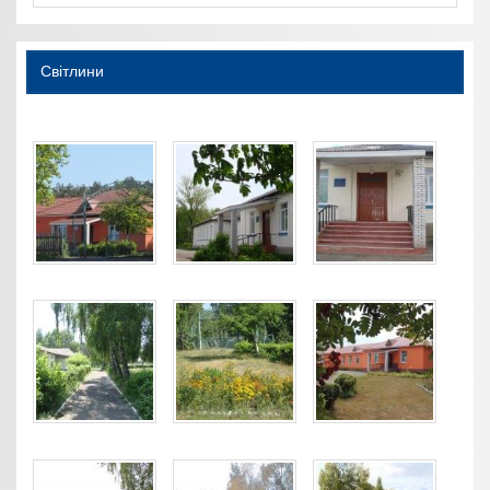
Світлини