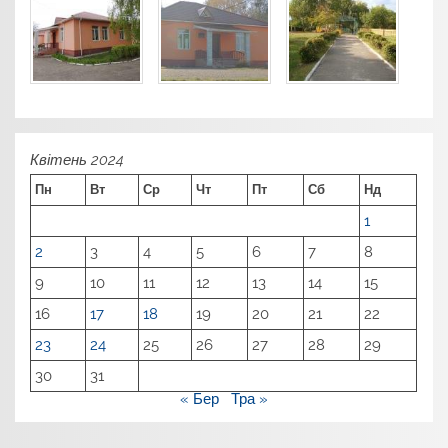
Квітень 2024
Пн
Вт
Ср
Чт
Пт
Сб
Нд
1
2
3
4
5
6
7
8
9
10
11
12
13
14
15
16
17
18
19
20
21
22
23
24
25
26
27
28
29
30
31
« Бер
Тра »