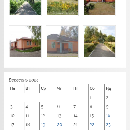
Вересень 2024
Пн
Вт
Ср
Чт
Пт
Сб
Нд
1
2
3
4
5
6
7
8
9
10
11
12
13
14
15
16
17
18
19
20
21
22
23