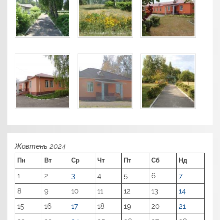
Жовтень 2024
Пн
Вт
Ср
Чт
Пт
Сб
Нд
1
2
3
4
5
6
7
8
9
10
11
12
13
14
15
16
17
18
19
20
21