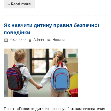
» Read more
Як навчити дитину правил безпечної
поведінки
26.02.2020
Admin
Новини
Проект «Розвиток дитини» пропонує батькам, вихователям