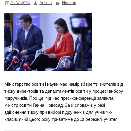
26.02.2020
Admin
Новини
Міністерство освіти і науки має намір вберегти вчителів від
тиску директорів та департаментів освіти у процесі вибору
підручників. Про це, під час прес-конференції заявила
міністр освіти Ганна Новосад. За її словами, у разі
здійснення тиску при виборі підручників для учнів 3-х
класів, який цього року триватиме до 12 березня, учителі