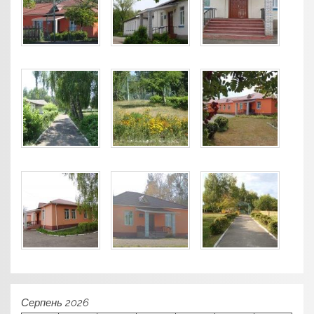
Серпень 2026