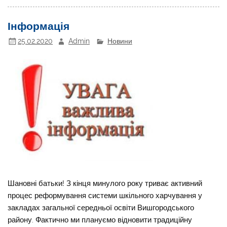
Інформація
25.02.2020
Admin
Новини
Шановні батьки! З кінця минулого року триває активний
процес реформування системи шкільного харчування у
закладах загальної середньої освіти Вишгородського
району. Фактично ми плануємо відновити традиційну