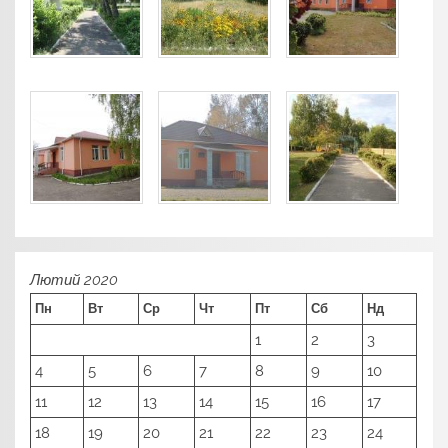
Лютий 2020
Пн
Вт
Ср
Чт
Пт
Сб
Нд
1
2
3
4
5
6
7
8
9
10
11
12
13
14
15
16
17
18
19
20
21
22
23
24