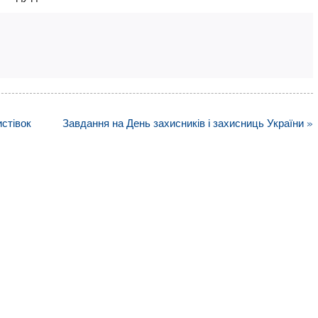
стівок
Завдання на День захисників і захисниць України »